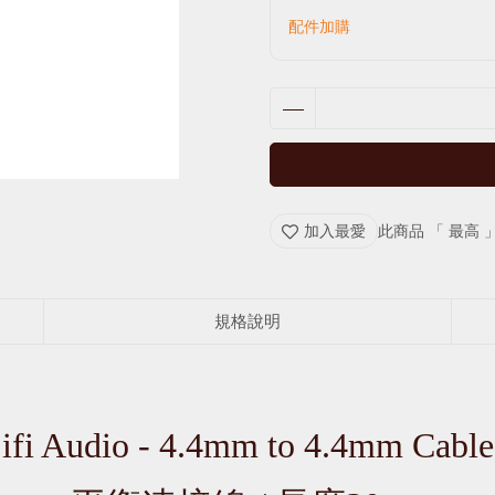
配件加購
加入最愛
此商品 「 最高
規格說明
ifi Audio - 4.4mm to 4.4mm Cable