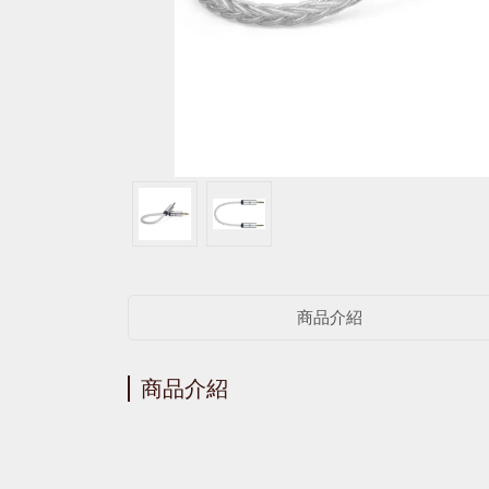
商品介紹
商品介紹