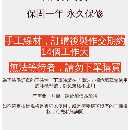
保固一年 永久保修
手工線材，訂購後製作交期約
14個工作天
無法等待者，請勿下單購買
為了確保訂單的正確性，下單時請在「備註」欄位填寫您使用
的耳機型號，以免規格不適用
有需要「耳掛」請於加價區加購
如不確定插針規格是否可以使用，或是需要選項沒有的耳機規
格，可先私訊詢問