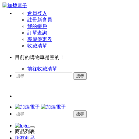
會員登入
註冊新會員
我的帳戶
訂單查詢
專屬優惠券
收藏清單
目前的購物車是空的！
前往收藏清單
搜尋
搜尋
商品列表
所有商品