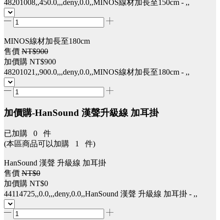
48201008,,450.0,,,deny,0.0,,MINOS線材加長至150cm - ,,
MINOS線材加長至180cm
售價
NT$900
加價購
NT$900
48201021,,900.0,,,deny,0.0,,MINOS線材加長至180cm - ,,
加價購-HanSound 漢聲升級線 加耳掛
已加購
0
件
(本區商品可以加購
1
件)
HanSound 漢聲 升級線 加耳掛
售價
NT$0
加價購
NT$0
44114725,,0.0,,,deny,0.0,,HanSound 漢聲 升級線 加耳掛 - ,,