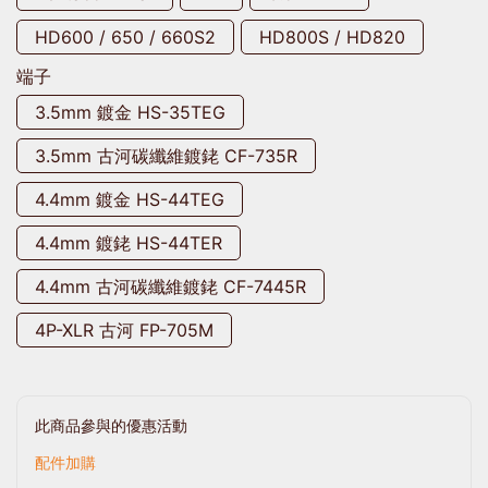
HD600 / 650 / 660S2
HD800S / HD820
端子
3.5mm 鍍金 HS-35TEG
3.5mm 古河碳纖維鍍銠 CF-735R
4.4mm 鍍金 HS-44TEG
4.4mm 鍍銠 HS-44TER
4.4mm 古河碳纖維鍍銠 CF-7445R
4P-XLR 古河 FP-705M
此商品參與的優惠活動
配件加購