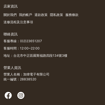
店家資訊
關於我們
我的帳戶
退款政策
隱私政策
服務條款
送修流程及注意事項
聯絡資訊
客服專線：(02)23651207
客服時間：12:00~22:00
地址：台北市中正區羅斯福路四段134號3樓
營業人資訊
營業人名稱：加煒電子有限公司
統一編號：28838520