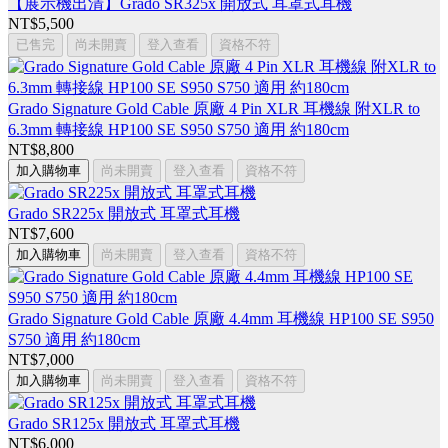
【展示機出清】Grado SR325x 開放式 耳罩式耳機
NT$5,500
已售完
尚未開賣
登入查看
資格不符
Grado Signature Gold Cable 原廠 4 Pin XLR 耳機線 附XLR to
6.3mm 轉接線 HP100 SE S950 S750 適用 約180cm
NT$8,800
加入購物車
尚未開賣
登入查看
資格不符
Grado SR225x 開放式 耳罩式耳機
NT$7,600
加入購物車
尚未開賣
登入查看
資格不符
Grado Signature Gold Cable 原廠 4.4mm 耳機線 HP100 SE S950
S750 適用 約180cm
NT$7,000
加入購物車
尚未開賣
登入查看
資格不符
Grado SR125x 開放式 耳罩式耳機
NT$6,000