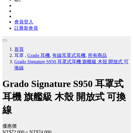
會員登入
註冊新會員
首頁
耳罩
,
Grado 耳機
,
有線耳罩式耳機
,
所有商品
Grado Signature S950 耳罩式耳機 旗艦級 木殼 開放式 可
換線
Grado Signature S950 耳罩式
耳機 旗艦級 木殼 開放式 可換
線
優惠價
NT$72,000
~
NT$74,000