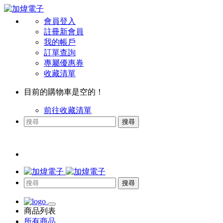
會員登入
註冊新會員
我的帳戶
訂單查詢
專屬優惠券
收藏清單
目前的購物車是空的！
前往收藏清單
搜尋
搜尋
商品列表
所有商品