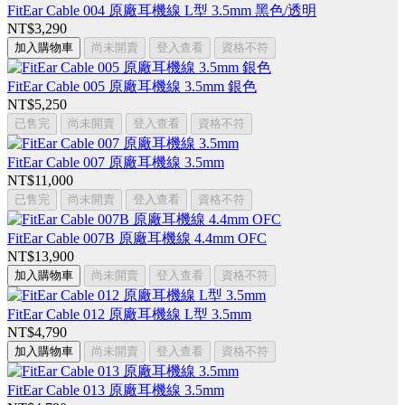
FitEar Cable 004 原廠耳機線 L型 3.5mm 黑色/透明
NT$3,290
加入購物車
尚未開賣
登入查看
資格不符
FitEar Cable 005 原廠耳機線 3.5mm 銀色
NT$5,250
已售完
尚未開賣
登入查看
資格不符
FitEar Cable 007 原廠耳機線 3.5mm
NT$11,000
已售完
尚未開賣
登入查看
資格不符
FitEar Cable 007B 原廠耳機線 4.4mm OFC
NT$13,900
加入購物車
尚未開賣
登入查看
資格不符
FitEar Cable 012 原廠耳機線 L型 3.5mm
NT$4,790
加入購物車
尚未開賣
登入查看
資格不符
FitEar Cable 013 原廠耳機線 3.5mm