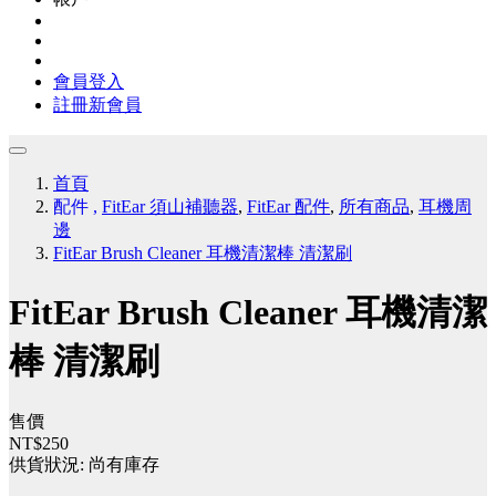
會員登入
註冊新會員
首頁
配件
,
FitEar 須山補聽器
,
FitEar 配件
,
所有商品
,
耳機周
邊
FitEar Brush Cleaner 耳機清潔棒 清潔刷
FitEar Brush Cleaner 耳機清潔
棒 清潔刷
售價
NT$250
供貨狀況:
尚有庫存