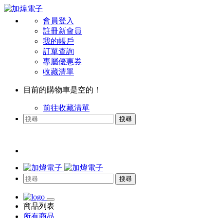
會員登入
註冊新會員
我的帳戶
訂單查詢
專屬優惠券
收藏清單
目前的購物車是空的！
前往收藏清單
搜尋
搜尋
商品列表
所有商品