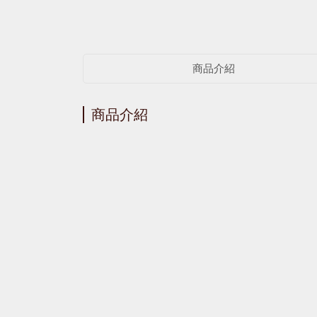
商品介紹
商品介紹