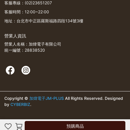
客服專線：(02)23651207
客服時間：12:00~22:00
地址：台北市中正區羅斯福路四段134號3樓
營業人資訊
營業人名稱：加煒電子有限公司
統一編號：28838520
Copyright ©
加煒電子JM-PLUS
All Rights Reserved.
Designed
by
CYBERBIZ
.
預購商品
預購商品