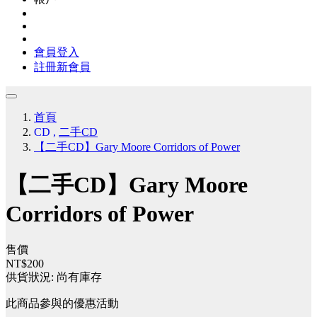
會員登入
註冊新會員
首頁
CD
,
二手CD
【二手CD】Gary Moore Corridors of Power
【二手CD】Gary Moore
Corridors of Power
售價
NT$200
供貨狀況:
尚有庫存
此商品參與的優惠活動