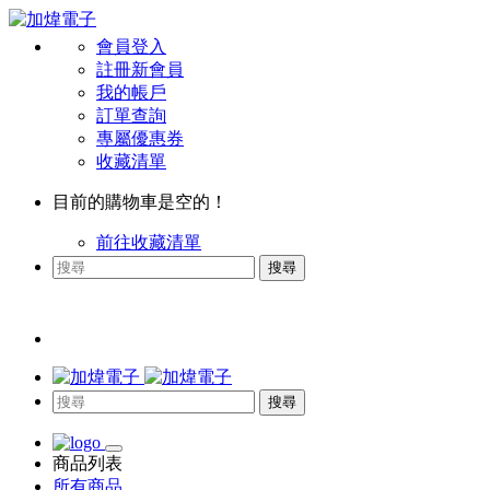
會員登入
註冊新會員
我的帳戶
訂單查詢
專屬優惠券
收藏清單
目前的購物車是空的！
前往收藏清單
搜尋
搜尋
商品列表
所有商品