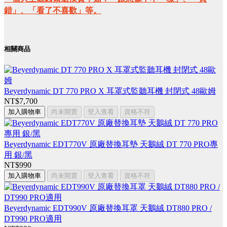
錯」、「看了不喜歡」等。
相關商品
Beyerdynamic DT 770 PRO X 耳罩式監聽耳機 封閉式 48歐姆
NT$7,700
加入購物車
尚未開賣
登入查看
資格不符
Beyerdynamic EDT770V 原廠替換耳墊 天鵝絨 DT 770 PRO專
用 銀/黑
NT$990
加入購物車
尚未開賣
登入查看
資格不符
Beyerdynamic EDT990V 原廠替換耳罩 天鵝絨 DT880 PRO /
DT990 PRO適用