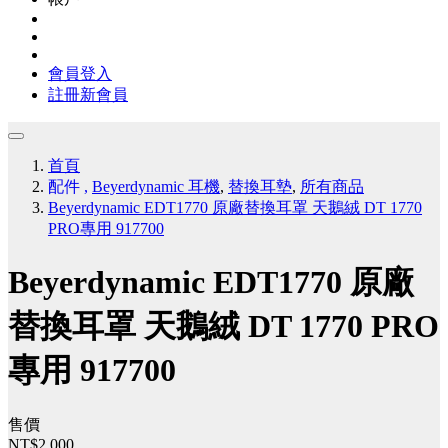
會員登入
註冊新會員
首頁
配件
,
Beyerdynamic 耳機
,
替換耳墊
,
所有商品
Beyerdynamic EDT1770 原廠替換耳罩 天鵝絨 DT 1770
PRO專用 917700
Beyerdynamic EDT1770 原廠
替換耳罩 天鵝絨 DT 1770 PRO
專用 917700
售價
NT$2,000