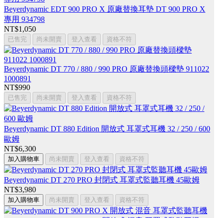
Beyerdynamic EDT 900 PRO X 原廠替換耳墊 DT 900 PRO X
專用 934798
NT$1,050
已售完
尚未開賣
登入查看
資格不符
Beyerdynamic DT 770 / 880 / 990 PRO 原廠替換頭樑墊 911022
1000891
NT$990
已售完
尚未開賣
登入查看
資格不符
Beyerdynamic DT 880 Edition 開放式 耳罩式耳機 32 / 250 / 600
歐姆
NT$6,300
加入購物車
尚未開賣
登入查看
資格不符
Beyerdynamic DT 270 PRO 封閉式 耳罩式監聽耳機 45歐姆
NT$3,980
加入購物車
尚未開賣
登入查看
資格不符