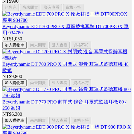
NT$990
已售完
尚未開賣
登入查看
資格不符
Beyerdynamic EDT 700 PRO X 原廠替換耳墊 DT700PROX 專
用 934780
NT$1,050
加入購物車
尚未開賣
登入查看
資格不符
Beyerdynamic DT 700 PRO X 封閉式 混音 耳罩式監聽耳機 48
歐姆
NT$9,800
加入購物車
尚未開賣
登入查看
資格不符
Beyerdynamic DT 770 PRO 封閉式 錄音 耳罩式監聽耳機 80 /
250 歐姆
NT$6,300
加入購物車
尚未開賣
登入查看
資格不符