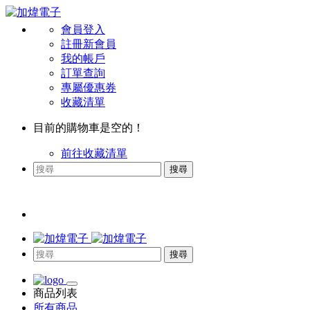
會員登入
註冊新會員
我的帳戶
訂單查詢
專屬優惠券
收藏清單
目前的購物車是空的！
前往收藏清單
搜尋
搜尋
商品列表
所有商品