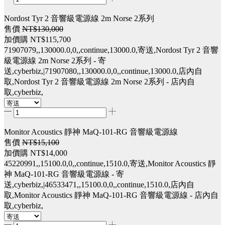
Nordost Tyr 2 音響級電源線 2m Norse 2系列
售價
NT$130,000
加價購
NT$115,700
71907079,,130000.0,0,,continue,13000.0,寄送,Nordost Tyr 2 音響
級電源線 2m Norse 2系列 - 寄
送,cyberbiz,|71907080,,130000.0,0,,continue,13000.0,店內自
取,Nordost Tyr 2 音響級電源線 2m Norse 2系列 - 店內自
取,cyberbiz,
Monitor Acoustics 靜神 MaQ-101-RG 音響級電源線
售價
NT$15,100
加價購
NT$14,000
45220991,,15100.0,0,,continue,1510.0,寄送,Monitor Acoustics 靜
神 MaQ-101-RG 音響級電源線 - 寄
送,cyberbiz,|46533471,,15100.0,0,,continue,1510.0,店內自
取,Monitor Acoustics 靜神 MaQ-101-RG 音響級電源線 - 店內自
取,cyberbiz,