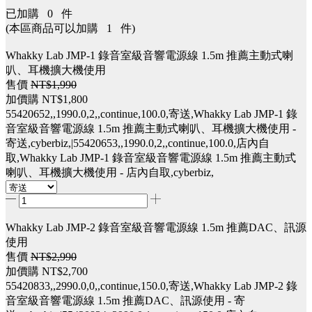
已加購
0
件
(本區商品可以加購
1
件)
Whakky Lab JMP-1 錄音室級音響電源線 1.5m 推薦主動式喇
叭、耳機擴大機使用
售價
NT$1,990
加價購
NT$1,800
55420652,,1990.0,2,,continue,100.0,寄送,Whakky Lab JMP-1 錄
音室級音響電源線 1.5m 推薦主動式喇叭、耳機擴大機使用 -
寄送,cyberbiz,|55420653,,1990.0,2,,continue,100.0,店內自
取,Whakky Lab JMP-1 錄音室級音響電源線 1.5m 推薦主動式
喇叭、耳機擴大機使用 - 店內自取,cyberbiz,
Whakky Lab JMP-2 錄音室級音響電源線 1.5m 推薦DAC、訊源
使用
售價
NT$2,990
加價購
NT$2,700
55420833,,2990.0,0,,continue,150.0,寄送,Whakky Lab JMP-2 錄
音室級音響電源線 1.5m 推薦DAC、訊源使用 - 寄