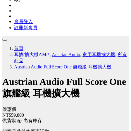
會員登入
註冊新會員
首頁
耳擴/擴大機AMP
,
Austrian Audio
,
家用耳機擴大機
,
所有
商品
Austrian Audio Full Score One 旗艦級 耳機擴大機
Austrian Audio Full Score One
旗艦級 耳機擴大機
優惠價
NT$59,800
供貨狀況:
尚有庫存