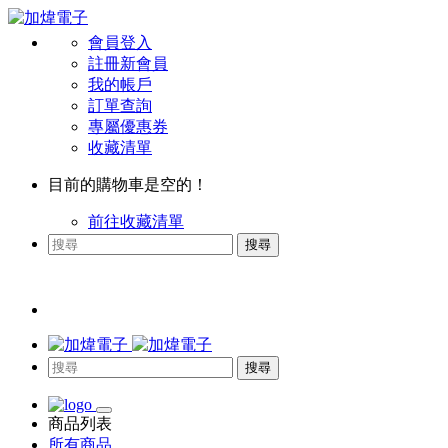
會員登入
註冊新會員
我的帳戶
訂單查詢
專屬優惠券
收藏清單
目前的購物車是空的！
前往收藏清單
搜尋
搜尋
商品列表
所有商品