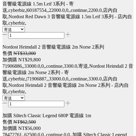
音響級電源線 1.5m Leif 3系列 - 寄
送,cyberbiz,|60187554,,22000.0,0,,continue,2200.0,店內自
取,Nordost Red Dawn 3 音響級電源線 1.5m Leif 3系列 - 店內自
取,cyberbiz,
Nordost Heimdall 2 音響級電源線 2m Norse 2系列
售價
NT$33,000
加價購
NT$29,800
71906886,,33000.0,0,,continue,3300.0,寄送,Nordost Heimdall 2 音
響級電源線 2m Norse 2系列 - 寄
送,cyberbiz,|71906887,,33000.0,0,,continue,3300.0,店內自
取,Nordost Heimdall 2 音響級電源線 2m Norse 2系列 - 店內自
取,cyberbiz,
加購 Siltech Classic Legend 680P 電源線 1m
售價
NT$62,500
加價購
NT$56,000
78472761,,62500.0,0,,continue,0.0,,加購 Siltech Classic Legend