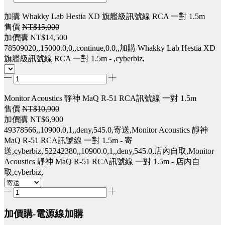
加購 Whakky Lab Hestia XD 旗艦級訊號線 RCA 一對 1.5m
售價
NT$15,000
加價購
NT$14,500
78509020,,15000.0,0,,continue,0.0,,加購 Whakky Lab Hestia XD
旗艦級訊號線 RCA 一對 1.5m - ,cyberbiz,
Monitor Acoustics 靜神 MaQ R-51 RCA訊號線 一對 1.5m
售價
NT$10,900
加價購
NT$6,900
49378566,,10900.0,1,,deny,545.0,寄送,Monitor Acoustics 靜神
MaQ R-51 RCA訊號線 一對 1.5m - 寄
送,cyberbiz,|52242380,,10900.0,1,,deny,545.0,店內自取,Monitor
Acoustics 靜神 MaQ R-51 RCA訊號線 一對 1.5m - 店內自
取,cyberbiz,
加價購-電源線加購