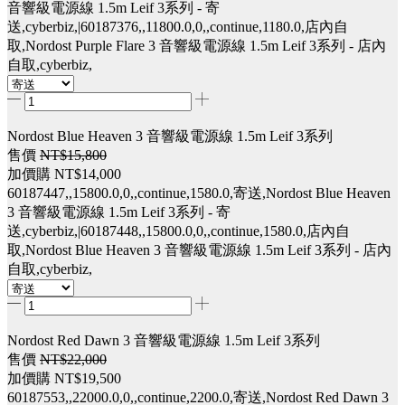
音響級電源線 1.5m Leif 3系列 - 寄
送,cyberbiz,|60187376,,11800.0,0,,continue,1180.0,店內自
取,Nordost Purple Flare 3 音響級電源線 1.5m Leif 3系列 - 店內
自取,cyberbiz,
Nordost Blue Heaven 3 音響級電源線 1.5m Leif 3系列
售價
NT$15,800
加價購
NT$14,000
60187447,,15800.0,0,,continue,1580.0,寄送,Nordost Blue Heaven
3 音響級電源線 1.5m Leif 3系列 - 寄
送,cyberbiz,|60187448,,15800.0,0,,continue,1580.0,店內自
取,Nordost Blue Heaven 3 音響級電源線 1.5m Leif 3系列 - 店內
自取,cyberbiz,
Nordost Red Dawn 3 音響級電源線 1.5m Leif 3系列
售價
NT$22,000
加價購
NT$19,500
60187553,,22000.0,0,,continue,2200.0,寄送,Nordost Red Dawn 3