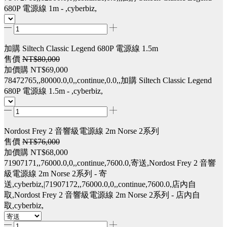
680P 電源線 1m - ,cyberbiz,
加購 Siltech Classic Legend 680P 電源線 1.5m
售價
NT$80,000
加價購
NT$69,000
78472765,,80000.0,0,,continue,0.0,,加購 Siltech Classic Legend
680P 電源線 1.5m - ,cyberbiz,
Nordost Frey 2 音響級電源線 2m Norse 2系列
售價
NT$76,000
加價購
NT$68,000
71907171,,76000.0,0,,continue,7600.0,寄送,Nordost Frey 2 音響
級電源線 2m Norse 2系列 - 寄
送,cyberbiz,|71907172,,76000.0,0,,continue,7600.0,店內自
取,Nordost Frey 2 音響級電源線 2m Norse 2系列 - 店內自
取,cyberbiz,