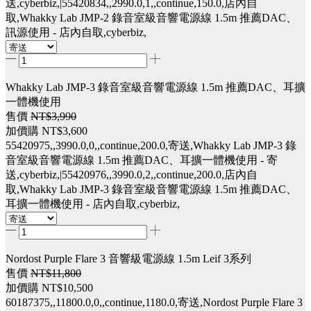
送,cyberbiz,|55420834,,2990.0,1,,continue,150.0,店內自
取,Whakky Lab JMP-2 錄音室級音響電源線 1.5m 推薦DAC、
訊源使用 - 店內自取,cyberbiz,
Whakky Lab JMP-3 錄音室級音響電源線 1.5m 推薦DAC、耳擴
一體機使用
售價
NT$3,990
加價購
NT$3,600
55420975,,3990.0,0,,continue,200.0,寄送,Whakky Lab JMP-3 錄
音室級音響電源線 1.5m 推薦DAC、耳擴一體機使用 - 寄
送,cyberbiz,|55420976,,3990.0,2,,continue,200.0,店內自
取,Whakky Lab JMP-3 錄音室級音響電源線 1.5m 推薦DAC、
耳擴一體機使用 - 店內自取,cyberbiz,
Nordost Purple Flare 3 音響級電源線 1.5m Leif 3系列
售價
NT$11,800
加價購
NT$10,500
60187375,,11800.0,0,,continue,1180.0,寄送,Nordost Purple Flare 3