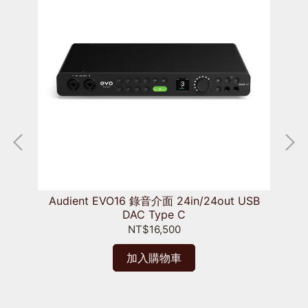
Audient EVO16 錄音介面 24in/24out USB
DAC Type C
體機
NT$16,500
加入購物車