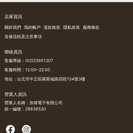
店家資訊
關於我們
我的帳戶
退款政策
隱私政策
服務條款
送修流程及注意事項
聯絡資訊
客服專線：(02)23651207
客服時間：12:00~22:00
地址：台北市中正區羅斯福路四段134號3樓
營業人資訊
營業人名稱：加煒電子有限公司
統一編號：28838520