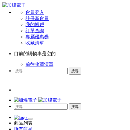
會員登入
註冊新會員
我的帳戶
訂單查詢
專屬優惠券
收藏清單
目前的購物車是空的！
前往收藏清單
搜尋
搜尋
商品列表
所有商品