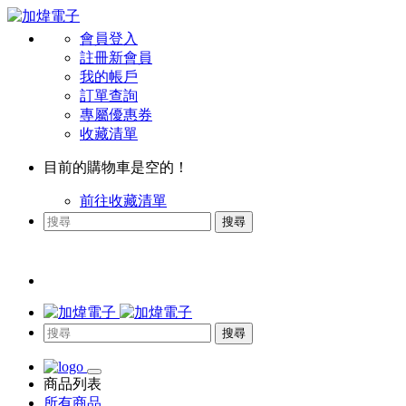
會員登入
註冊新會員
我的帳戶
訂單查詢
專屬優惠券
收藏清單
目前的購物車是空的！
前往收藏清單
搜尋
搜尋
商品列表
所有商品